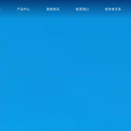
案
产品中心
新闻资讯
联系我们
投资者关系