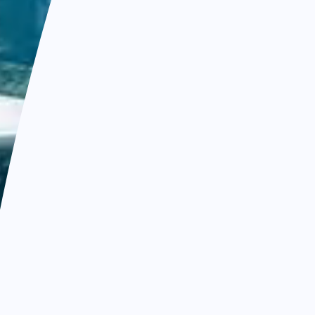
创自动测控精品、建民族百年老店
专注于生产过程中在线质
机器视觉技术研发的国际
了解更多