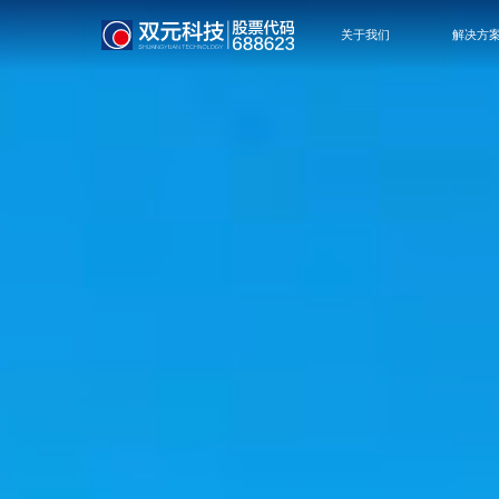
关于我们
解决方