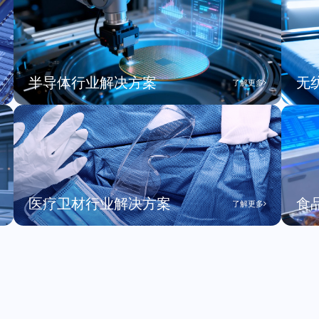
半导体行业解决方案
无
了解更多
医疗卫材行业解决方案
食
了解更多