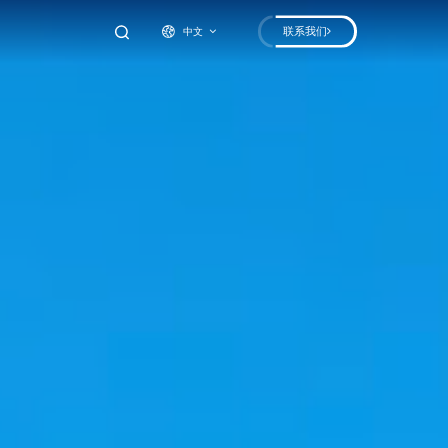
联系我们
中文