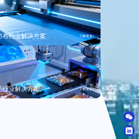
纺布行业解决方案
了解更多
品行业解决方案
了解更多