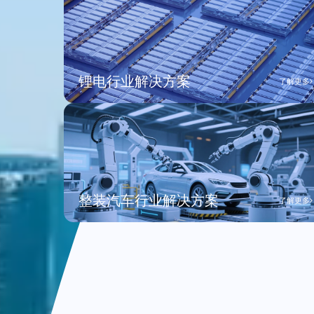
锂电行业解决方案
了解更多
整装汽车行业解决方案
了解更多