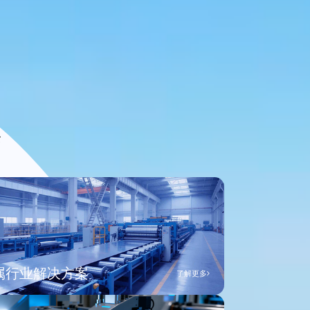
案
属行业解决方案
了解更多