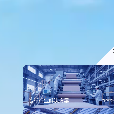
造纸行业解决方案
了解更多