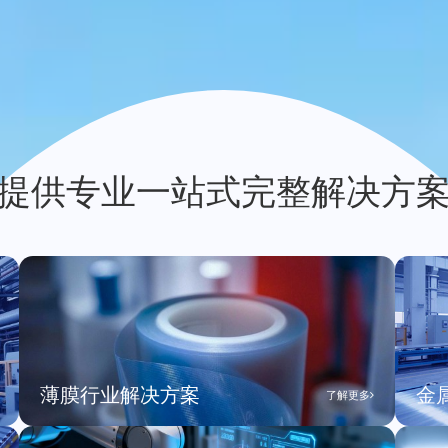
提供专业一站式完整解决方
薄膜行业解决方案
金
了解更多