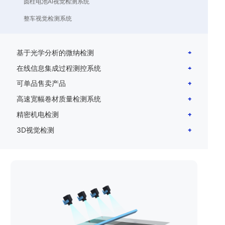
圆柱电池AI视觉检测系统
整车视觉检测系统
基于光学分析的微纳检测
在线信息集成过程测控系统
可单品售卖产品
高速宽幅卷材质量检测系统
精密机电检测
3D视觉检测