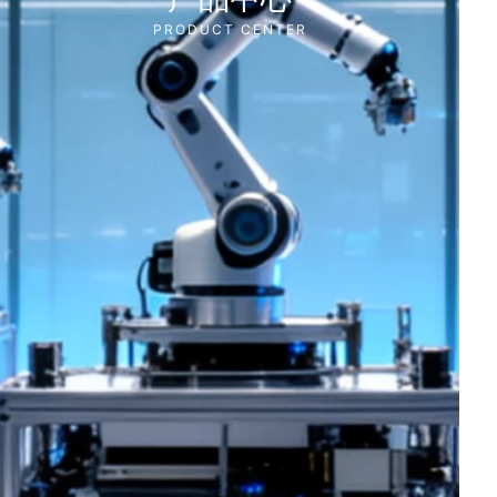
PRODUCT CENTER