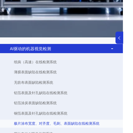
AI驱动的机器视觉检测
纸病（高速）在线检测系统
薄膜表面缺陷在线检测系统
无纺布表面缺陷检测系统
铝箔表面及针孔缺陷在线检测系统
铝箔涂炭表面缺陷检测系统
铜箔表面及针孔缺陷在线检测系统
极片涂布宽度、对齐度、毛刺、表面缺陷在线检测系统