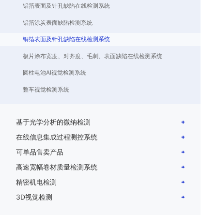
铝箔表面及针孔缺陷在线检测系统
铝箔涂炭表面缺陷检测系统
铜箔表面及针孔缺陷在线检测系统
极片涂布宽度、对齐度、毛刺、表面缺陷在线检测系统
圆柱电池AI视觉检测系统
整车视觉检测系统
基于光学分析的微纳检测
在线信息集成过程测控系统
可单品售卖产品
高速宽幅卷材质量检测系统
精密机电检测
3D视觉检测