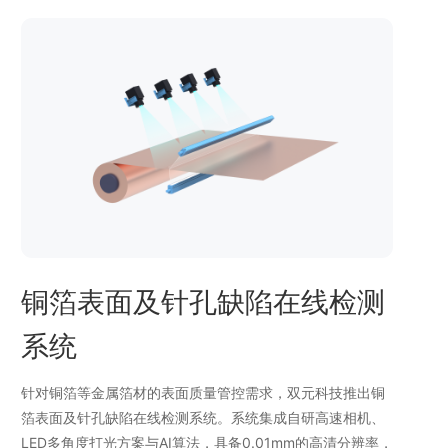
铜箔表面及针孔缺陷在线检测
系统
针对铜箔等金属箔材的表面质量管控需求，双元科技推出铜
箔表面及针孔缺陷在线检测系统。系统集成自研高速相机、
LED多角度打光方案与AI算法，具备0.01mm的高清分辨率，