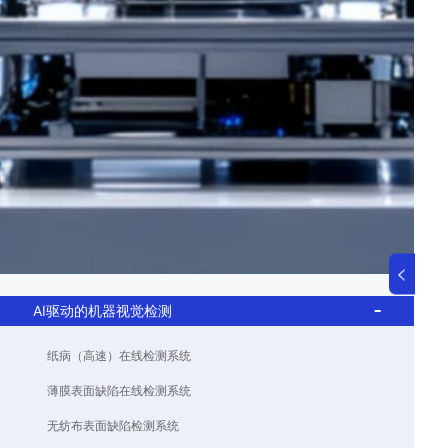
AI驱动的机器视觉检测
纸病（高速）在线检测系统
薄膜表面缺陷在线检测系统
无纺布表面缺陷检测系统