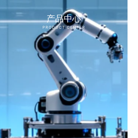
产品中心
PRODUCT CENTER