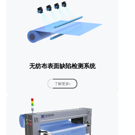
无纺布表面缺陷检测系统
了解更多