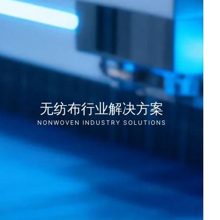
无纺布行业解决方案
NONWOVEN INDUSTRY SOLUTIONS