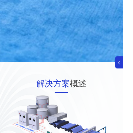
解决方案
概述