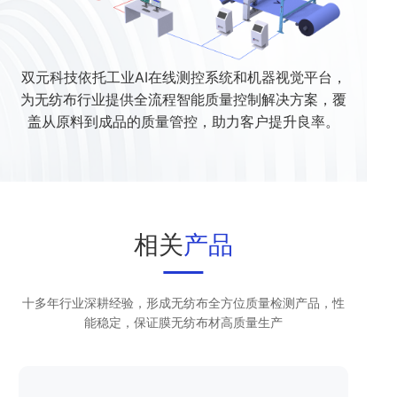
双元科技依托工业AI在线测控系统和机器视觉平台，
为无纺布行业提供全流程智能质量控制解决方案，覆
盖从原料到成品的质量管控，助力客户提升良率。
相关
产品
十多年行业深耕经验，形成无纺布全方位质量检测产品，性
能稳定，保证膜无纺布材高质量生产