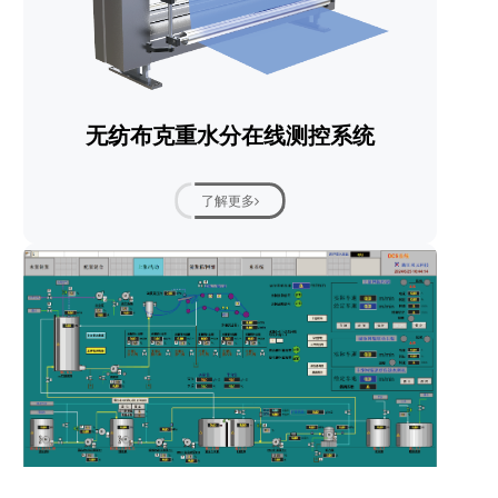
无纺布克重水分在线测控系统
了解更多