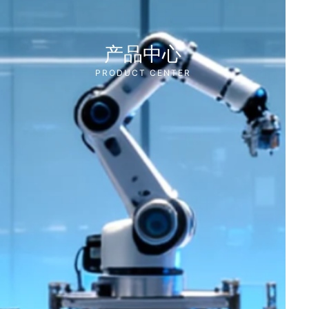
产品中心
PRODUCT CENTER