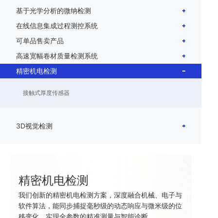
基于光学分析的微纳检测
在线信息集成过程测控系统
可单品售卖产品
高速宽幅卷材质量检测系统
精密机电检测
接触式厚度传感器
3D视觉检测
精密机电检测
我们创新的精密机电检测方案，深度融合机械、电子与
软件算法，能同步捕捉毫秒级的动态响应与微米级的位
移变化，实现全参数的精准测量与智能诊断