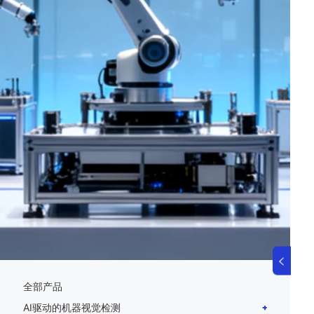
全部产品
AI驱动的机器视觉检测