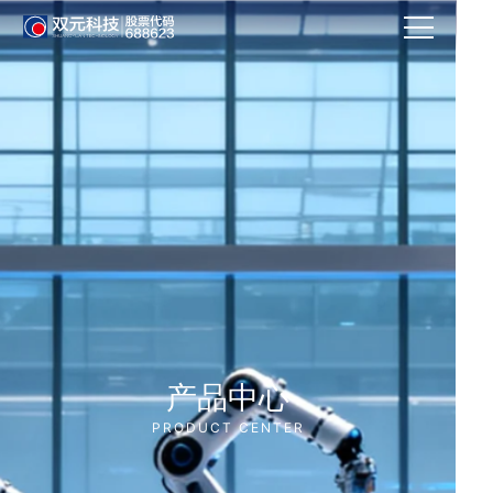
产品中心
PRODUCT CENTER