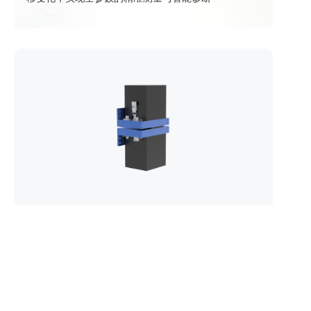
接触式厚度传感器
了解更多