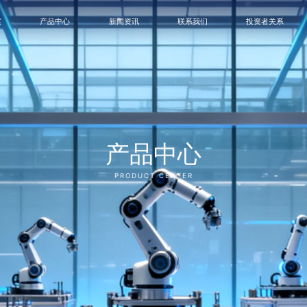
案
产品中心
新闻资讯
联系我们
投资者关系
产品中心
PRODUCT CENTER