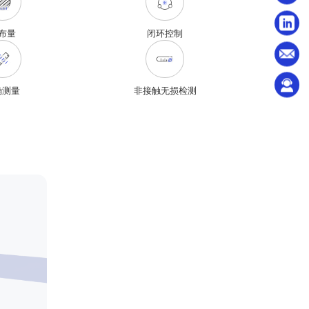
布量
闭环控制
确测量
非接触无损检测