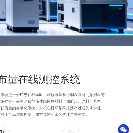
布量在线测控系统
测系统是一套用于在线实时、精确测量和控制在基材（如塑料薄
、织物等）表面涂布的液体或固体材料（如胶水、涂料、浆料、
面积质量的自动化系统。其核心目标是确保涂布过程的均匀性、
这对于产品质量控制、成本节约和工艺优化至关重要。