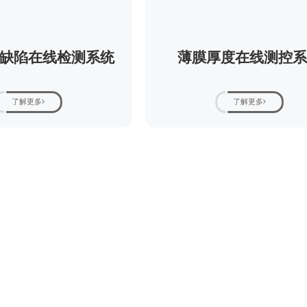
缺陷在线检测系统
薄膜厚度在线测控
了解更多
了解更多