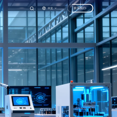
联系我们
中文