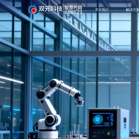
关于我们
解决方