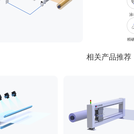
涂
精
相关产品推荐