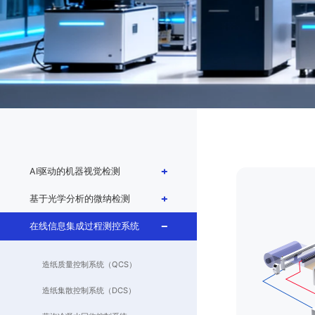
AI驱动的机器视觉检测
基于光学分析的微纳检测
在线信息集成过程测控系统
造纸质量控制系统（QCS）
造纸集散控制系统（DCS）