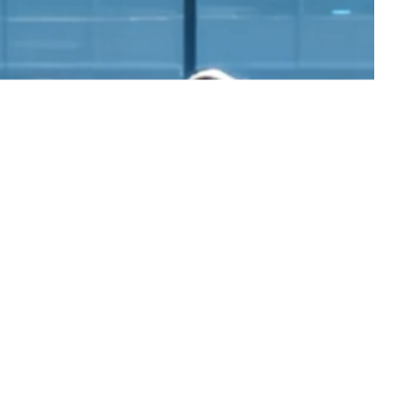
产品中心
PRODUCT CENTER