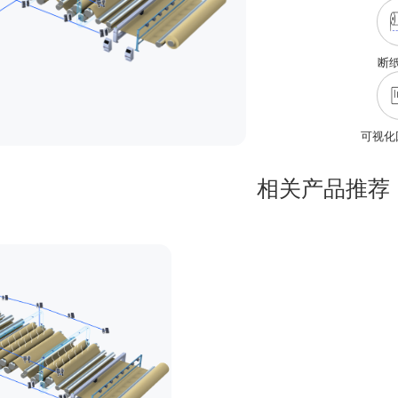
断
可视化
相关产品推荐