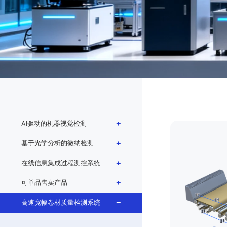
AI驱动的机器视觉检测
基于光学分析的微纳检测
在线信息集成过程测控系统
可单品售卖产品
高速宽幅卷材质量检测系统