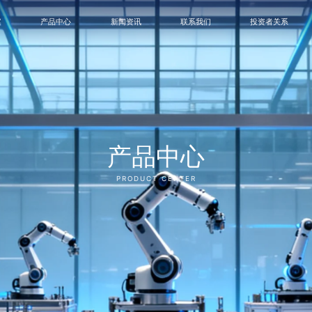
案
产品中心
新闻资讯
联系我们
投资者关系
产品中心
PRODUCT CENTER