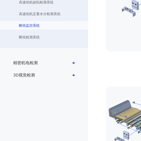
高速纸机缺陷检测系统
高速纸机定量水分检测系统
断纸监控系统
断纸检测系统
精密机电检测
3D视觉检测