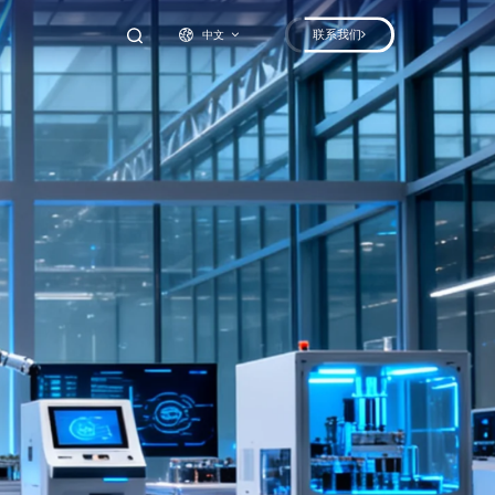
联系我们
中文