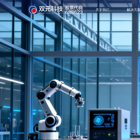
关于我们
解决方