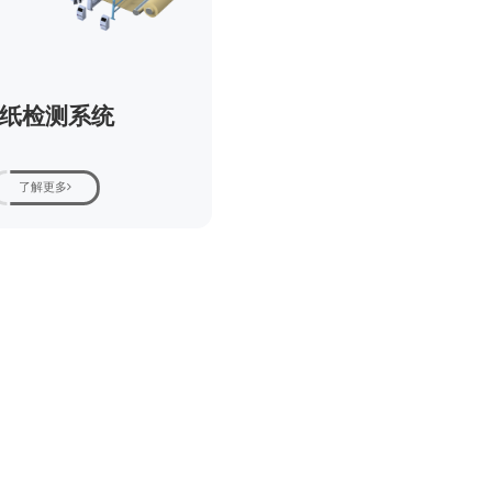
纸检测系统
了解更多