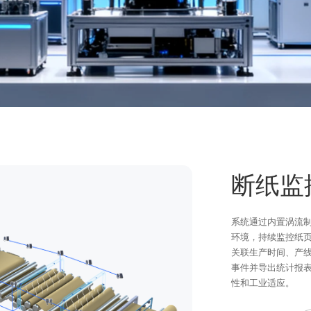
断纸监
系统通过内置涡流
环境，持续监控纸
关联生产时间、产
事件并导出统计报表
性和工业适应。