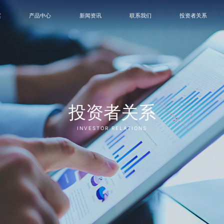
案
产品中心
新闻资讯
联系我们
投资者关系
投资者关系
INVESTOR RELATIONS