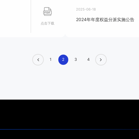
2025-06-18
2024年年度权益分派实施公告
点击下载
1
2
3
4