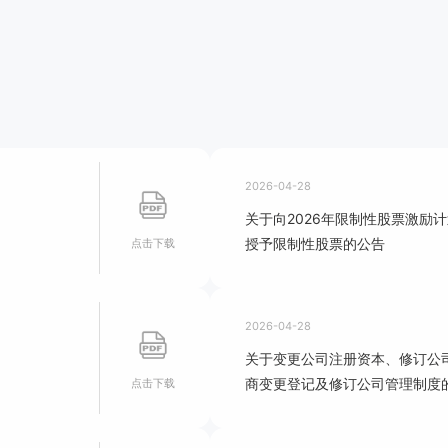
2026-04-28
关于向2026年限制性股票激励
授予限制性股票的公告
点击下载
2026-04-28
关于变更公司注册资本、修订公
商变更登记及修订公司管理制度
点击下载