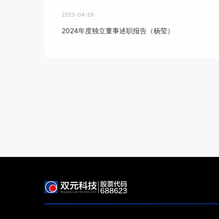
2025-04-29
2024年度独立董事述职报告（杨莹）