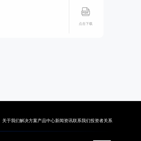
点击下载
关于我们
解决方案
产品中心
新闻资讯
联系我们
投资者关系