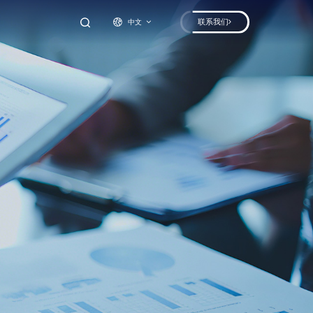
联系我们
中文