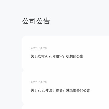
公司公告
2026-04-28
关于续聘2026年度审计机构的公告
2026-04-28
关于2025年度计提资产减值准备的公告