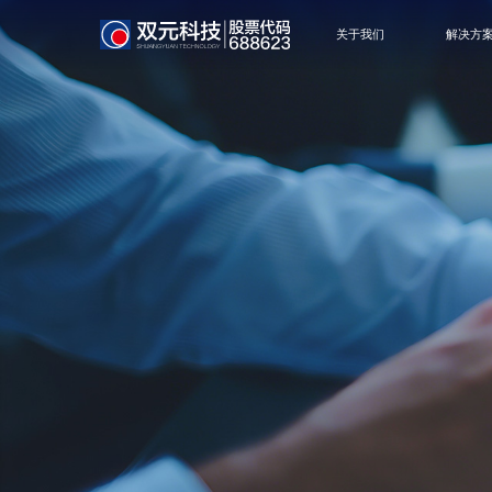
关于我们
解决方